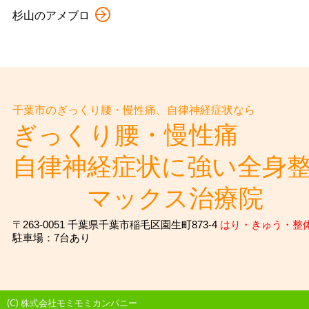
杉山のアメブロ
千葉市のぎっくり腰・慢性痛、自律神経症状なら
ぎっくり腰・慢性痛
自律神経症状に強い全身
マックス治療院
〒263-0051 千葉県千葉市稲毛区園生町873-4
はり・きゅう・整
駐車場：7台あり
(C) 株式会社モミモミカンパニー