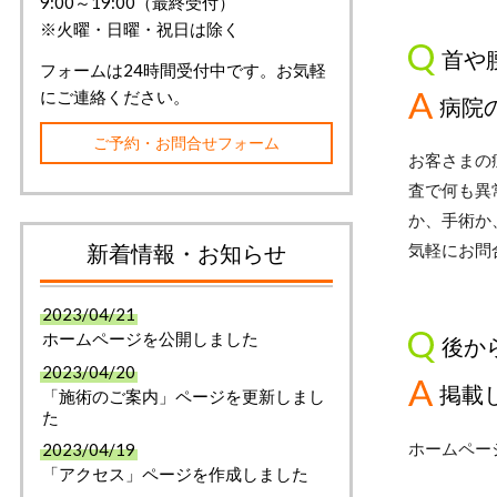
9:00～19:00（最終受付）
※火曜・日曜・祝日は除く
首や
フォームは24時間受付中です。お気軽
にご連絡ください。
病院
ご予約・お問合せフォーム
お客さまの
査で何も異
か、手術か
新着情報・お知らせ
気軽にお問
2023/04/21
ホームページを公開しました
後か
2023/04/20
掲載
「施術のご案内」ページを更新しまし
た
ホームペー
2023/04/19
「アクセス」ページを作成しました