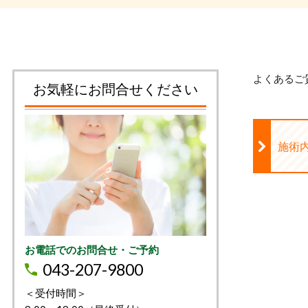
よくあるご
お気軽にお問合せください
施術
お電話でのお問合せ・ご予約
043-207-9800
＜受付時間＞