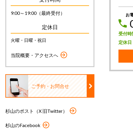
9:00～19:00（最終受付）
お
定休日
受付時
火曜・日曜・祝日
定休日
当院概要・アクセスへ
ご予約・お問合せ
杉山のポスト（X 旧Twitter）
杉山のFacebook